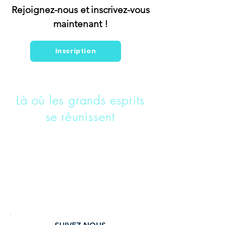
Rejoignez-nous et
inscrivez-vous
maintenant !
Inscription
Là où les grands esprits
se réunissent