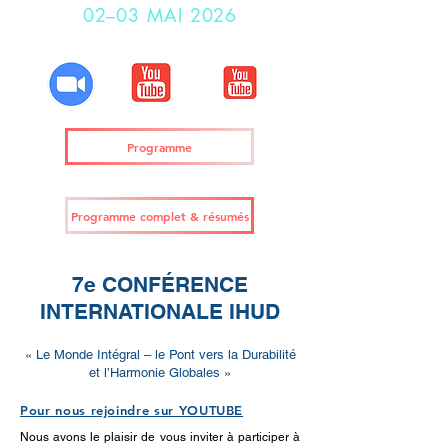
02–03 MAI 2026
Programme
Programme complet & résumés
7e CONFÉRENCE
INTERNATIONALE IHUD
« Le Monde Intégral – le Pont vers la Durabilité
et l’Harmonie Globales »
Pour nous rejoindre sur YOUTUBE
Nous avons le plaisir de vous inviter à participer à