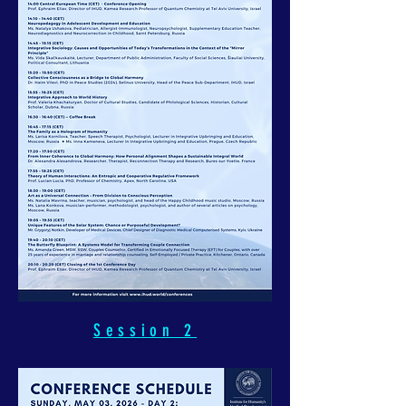
Session 2