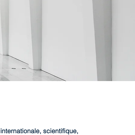
nternationale, scientifique,