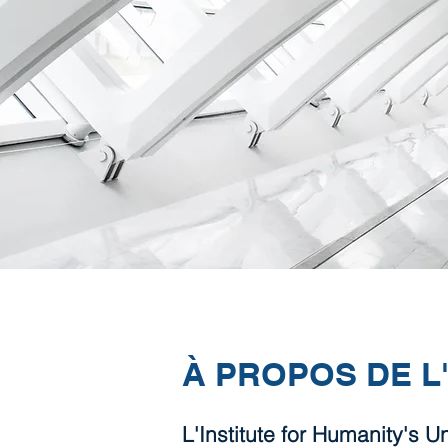
À PROPOS DE L'
L'Institute for Humanity's U