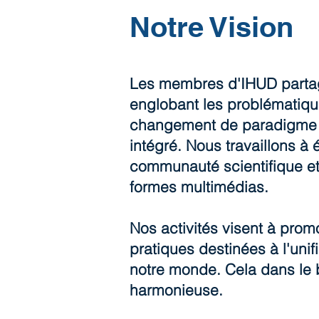
Notre Vision
Les membres d'IHUD partagen
englobant les problématiqu
changement de paradigme v
intégré. Nous travaillons à
communauté scientifique et 
formes multimédias.
Nos activités visent à prom
pratiques destinées à l'uni
notre monde. Cela dans le b
harmonieuse.