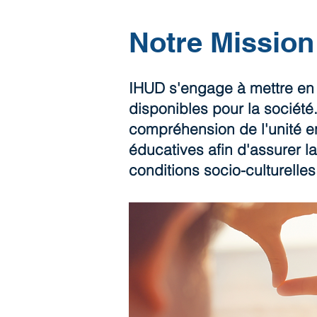
Notre Mission
IHUD s'engage à mettre en
disponibles pour la société.
compréhension de l'unité en
éducatives afin d'assurer l
conditions socio-culturelles