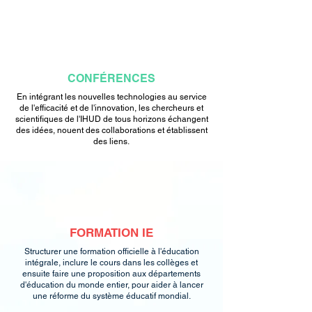
CONFÉRENCES
En intégrant les nouvelles technologies au service
de l'efficacité et de l'innovation, les chercheurs et
scientifiques de l'IHUD de tous horizons échangent
des idées, nouent des collaborations et établissent
des liens.
FORMATION IE
Structurer une formation officielle à l'éducation
intégrale, inclure le cours dans les collèges et
ensuite faire une proposition aux départements
d'éducation du monde entier, pour aider à lancer
une réforme du système éducatif mondial.