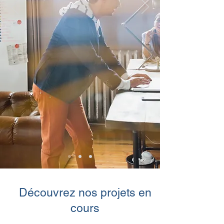
Découvrez nos projets en
cours