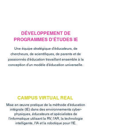
DÉVELOPPEMENT DE
PROGRAMMES D'ÉTUDES IE
Une équipe stratégique d'éducateurs, de
chercheurs, de scientifiques, de parents et de
passionnés d'éducation travaillant ensemble à la
conception d'un modèle d'éducation universelle.
CAMPUS
VIRTUAL REAL
Mise en œuvre pratique de la méthode d'éducation
intégrale (IE) dans des environnements cyber-
physiques, éducateurs et spécialistes de
l'informatique utilisant la RV, l'AR, la technologie
intelligente, l'IA et la robotique pour l'IE.