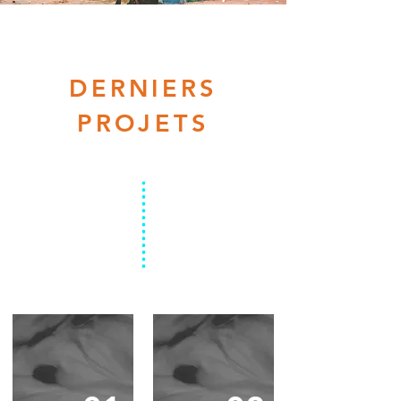
DERNIERS
PROJETS