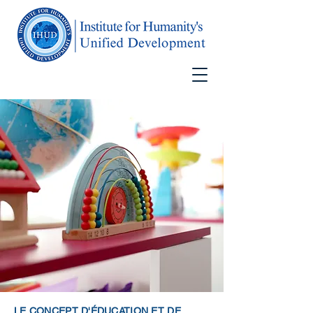
LE CONCEPT D'ÉDUCATION ET DE