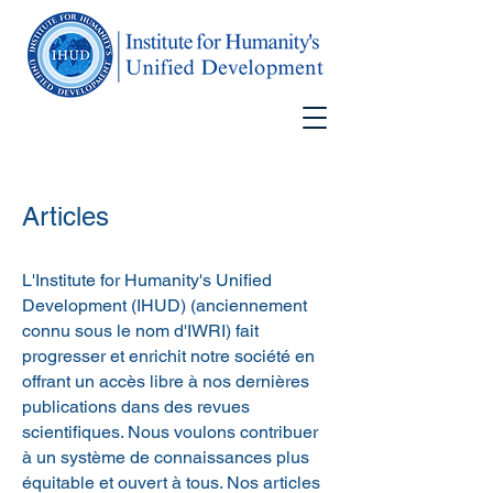
Articles
L'Institute for Humanity's Unified
Development (IHUD) (anciennement
connu sous le nom d'IWRI) fait
progresser et enrichit notre société en
offrant un accès libre à nos dernières
publications dans des revues
scientifiques. Nous voulons contribuer
à un système de connaissances plus
équitable et ouvert à tous. Nos articles