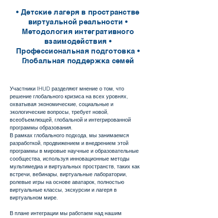
• Детские лагеря в пространстве
виртуальной реальности •
Методология интегративного
взаимодействия •
Профессиональная подготовка •
Глобальная поддержка семей
Участники IHUD разделяют мнение о том, что
решение глобального кризиса на всех уровнях,
охватывая экономические, социальные и
экологические вопросы, требует новой,
всеобъемлющей, глобальной и интегрированной
программы образования.
В рамках глобального подхода, мы занимаемся
разработкой, продвижением и внедрением этой
программы в мировые научные и образовательные
сообщества, используя инновационные методы
мультимедиа и виртуальных пространств, таких как
встречи, вебинары, виртуальные лаборатории,
ролевые игры на основе аватарок, полностью
виртуальные классы, экскурсии и лагеря в
виртуальном мире.
В плане интеграции мы работаем над нашим