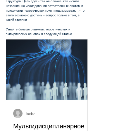
структура. Цель здесь так же сложна, как и само
название, но исследования естественных систем и
психологии человеческих групп подразумевают, что
этого возможно достичь – вопрос только в том, в
какой степени.
Узнайте больше о важных теоретических и
эмпирических основах в следующей статье.
ihudch
Мультидисциплинарное