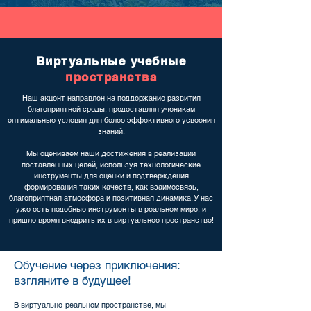
Виртуальные учебные
пространства
Наш акцент направлен на поддержание развития
благоприятной среды, предоставляя ученикам
оптимальные условия для более эффективного усвоения
знаний.
Мы оцениваем наши достижения в реализации
поставленных целей, используя технологические
инструменты для оценки и подтверждения
формирования таких качеств, как взаимосвязь,
благоприятная атмосфера и позитивная динамика. У нас
уже есть подобные инструменты в реальном мире, и
пришло время внедрить их в виртуальное пространство!
Обучение через приключения:
взгляните в будущее!
В виртуально-реальном пространстве, мы