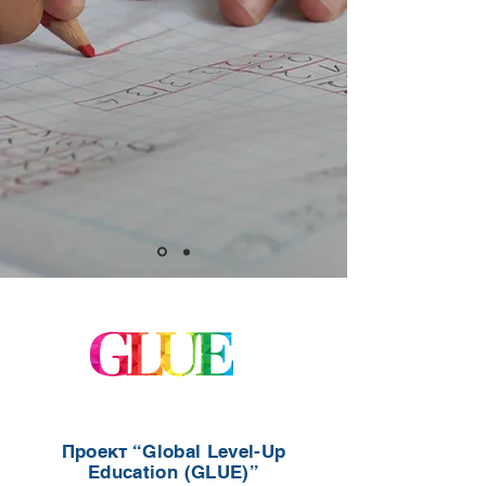
Проект “Global Level-Up
Education (GLUE)”