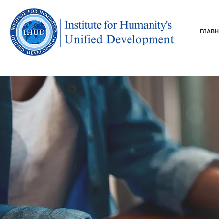
ГЛАВН