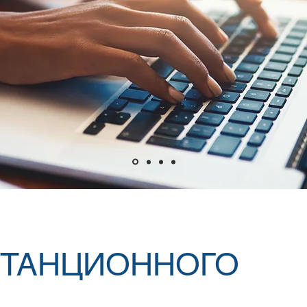
СТАНЦИОННОГО