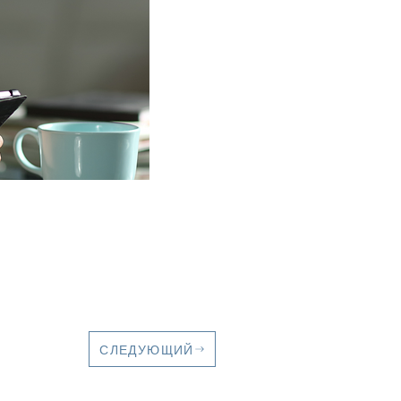
СЛЕДУЮЩИЙ