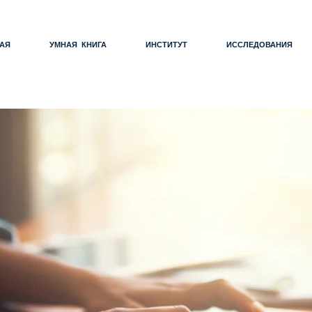
АЯ
УМНАЯ КНИГА
ИНСТИТУТ
ИССЛЕДОВАНИЯ