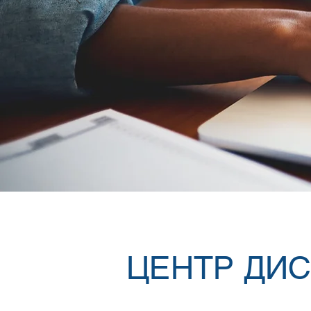
ЦЕНТР ДИ