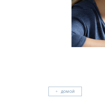
ДОМОЙ