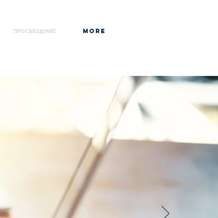
ПРОСВЕЩЕНИЕ
More