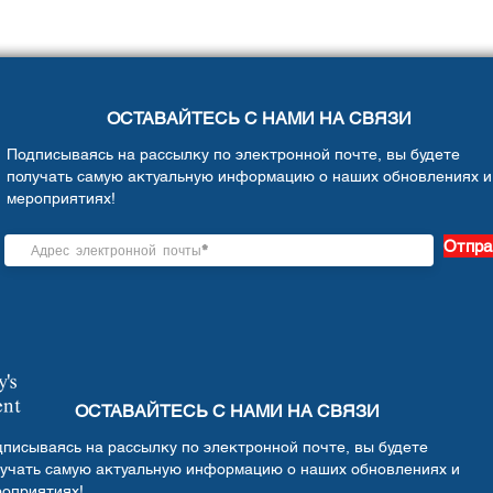
ОСТАВАЙТЕСЬ С НАМИ НА СВЯЗИ
Подписываясь на рассылку по электронной почте, вы будете
получать самую актуальную информацию о наших обновлениях и
мероприятиях!
Отпра
ОСТАВАЙТЕСЬ С НАМИ НА СВЯЗИ
писываясь на рассылку по электронной почте, вы будете
учать самую актуальную информацию о наших обновлениях и
оприятиях!