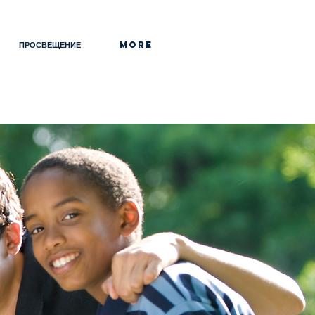
ПРОСВЕЩЕНИЕ
More