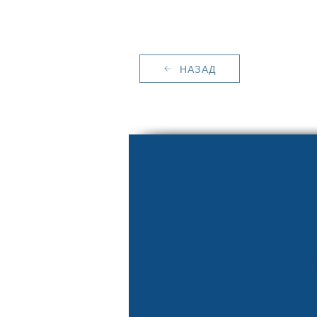
НАЗАД