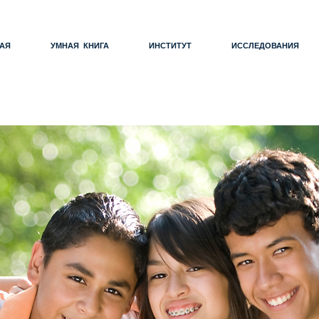
АЯ
УМНАЯ КНИГА
ИНСТИТУТ
ИССЛЕДОВАНИЯ