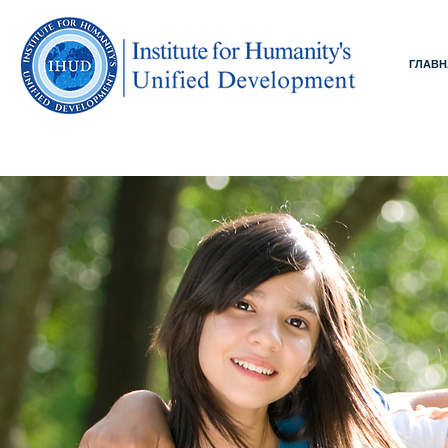
ГЛАВН