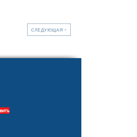
СЛЕДУЮЩАЯ
вить