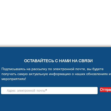
ОСТАВАЙТЕСЬ С НАМИ НА СВЯЗИ
Подписываясь на рассылку по электронной почте, вы будете
получать самую актуальную информацию о наших обновлениях и
мероприятиях!
Отпра