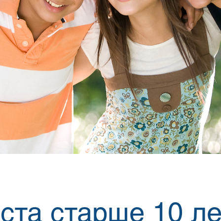
ста старше 10 л