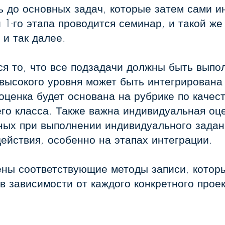
ть до основных задач, которые затем сами 
 1-го этапа проводится семинар, и такой же
 и так далее.
я то, что все подзадачи должны быть выпо
высокого уровня может быть интегрирована
оценка будет основана на рубрике по качест
его класса. Также важна индивидуальная о
ных при выполнении индивидуального задан
ействия, особенно на этапах интеграции.
ены соответствующие методы записи, котор
 зависимости от каждого конкретного проек