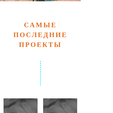
САМЫЕ
ПОСЛЕДНИЕ
ПРОЕКТЫ