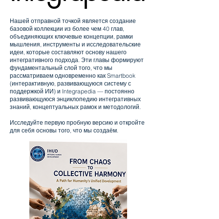
Нашей отправной точкой является создание
базовой коллекции из более чем 40 глав,
объединяющих ключевые концепции, рамки
мышления, инструменты и исследовательские
идеи, которые составляют основу нашего
интегративного подхода. Эти главы формируют
фундаментальный слой того, что мы
рассматриваем одновременно как Smartbook
(интерактивную, развивающуюся систему с
поддержкой ИИ) и Integrapedia — постоянно
развивающуюся энциклопедию интегративных
знаний, концептуальных рамок и методологий.
Исследуйте первую пробную версию и откройте
для себя основы того, что мы создаём.