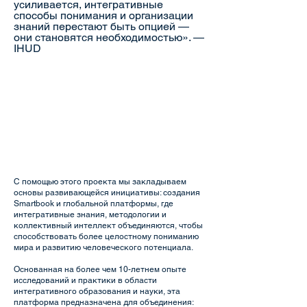
усиливается, интегративные
способы понимания и организации
знаний перестают быть опцией —
они становятся необходимостью». —
IHUD
С помощью этого проекта мы закладываем
основы развивающейся инициативы: создания
Smartbook и глобальной платформы, где
интегративные знания, методологии и
коллективный интеллект объединяются, чтобы
способствовать более целостному пониманию
мира и развитию человеческого потенциала.
Основанная на более чем 10-летнем опыте
исследований и практики в области
интегративного образования и науки, эта
платформа предназначена для объединения: