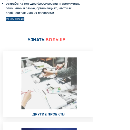
разработка методов формирования гармоничных
отношений в семье, организациях, местных
сообществах и за их пределами.
УЗНАТЬ БОЛЬШЕ
УЗНАТЬ
БОЛЬШЕ
ДРУГИЕ ПРОЕКТЫ