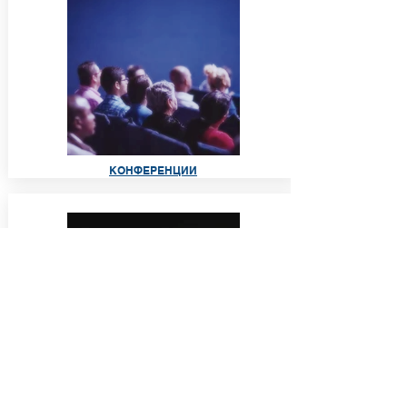
КОНФЕРЕНЦИИ
ОНЛАЙН РЕСУРСЫ