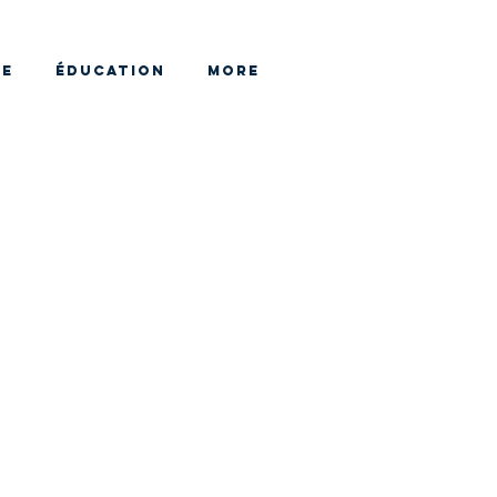
HE
ÉDUCATION
More