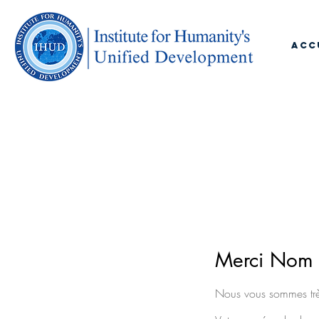
ACC
Merci Nom 
Nous vous sommes trè