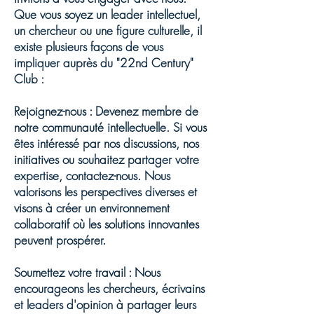
Que vous soyez un leader intellectuel,
un chercheur ou une figure culturelle, il
existe plusieurs façons de vous
impliquer auprès du "22nd Century"
Club :
Rejoignez-nous : Devenez membre de
notre communauté intellectuelle. Si vous
êtes intéressé par nos discussions, nos
initiatives ou souhaitez partager votre
expertise, contactez-nous. Nous
valorisons les perspectives diverses et
visons à créer un environnement
collaboratif où les solutions innovantes
peuvent prospérer.
Soumettez votre travail : Nous
encourageons les chercheurs, écrivains
et leaders d'opinion à partager leurs