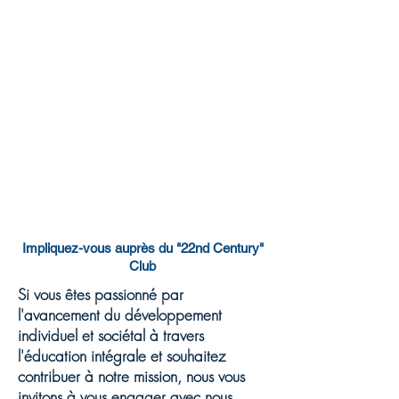
Impliquez-vous auprès du "22nd Century"
Club
Si vous êtes passionné par
l'avancement du développement
individuel et sociétal à travers
l'éducation intégrale et souhaitez
contribuer à notre mission, nous vous
invitons à vous engager avec nous.