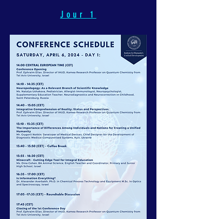
Jour 1