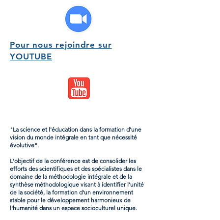
Pour nous rejoindre sur
YOUTUBE
"La science et l'éducation dans la formation d'une
vision du monde intégrale en tant que nécessité
évolutive".
L'objectif de la conférence est de consolider les
efforts des scientifiques et des spécialistes dans le
domaine de la méthodologie intégrale et de la
synthèse méthodologique visant à identifier l'unité
de la société, la formation d'un environnement
stable pour le développement harmonieux de
l'humanité dans un espace socioculturel unique.