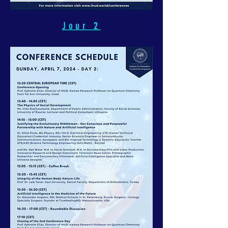
Jour 2