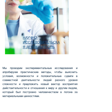
НАУЧНО-
ИССЛЕДОВАТЕЛЬСКА
Я ДЕЯТЕЛЬНОСТЬ
Мы проводим экспериментальные исследования и
апробируем практические методы, чтобы выяснить
условия, возможности и положительные сдвиги в
совместной деятельности людей разного уровня
сложности и предложить новый вектор восприятия
действительности и отношения к миру и другим людям,
который был построено человечеством в погоне за
материальными ценностями.