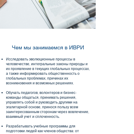
Чем мы занимаемся в ИВРИ
Исследовать эволюционные процессы в
человечестве, интегральные законы природы и
их проявление в текущих глобальных процессах,
а также информировать общественность о
глобальных проблемах, причинах их
возникновения и возможных решениях.
Обучать педагогов, волонтеров и бизнес-
команды общаться, принимать решения,
управлять собой и руководить другими на
эгалитарной основе, принося пользу всем
заинтересованным сторонам через вовлечение,
взаимный учет и сплоченность.
Разрабатывать учебные программы для
подготовки людей как членов общества: от