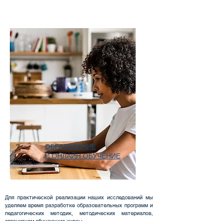
ОБРАЗОВАНИЕ
И ОНЛАЙН ОБУЧЕНИЕ
Для практической реализации наших исследований мы
уделяем время разработке образовательных программ и
педагогических методик, методических материалов,