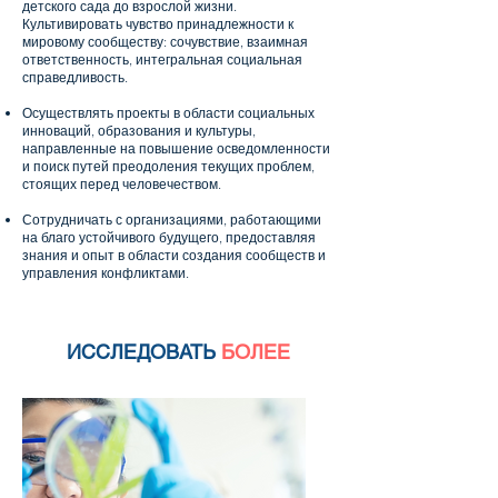
детского сада до взрослой жизни.
Культивировать чувство принадлежности к
мировому сообществу: сочувствие, взаимная
ответственность, интегральная социальная
справедливость.
Осуществлять проекты в области социальных
инноваций, образования и культуры,
направленные на повышение осведомленности
и поиск путей преодоления текущих проблем,
стоящих перед человечеством.
Сотрудничать с организациями, работающими
на благо устойчивого будущего, предоставляя
знания и опыт в области создания сообществ и
управления конфликтами.
ИССЛЕДОВАТЬ
БОЛЕЕ