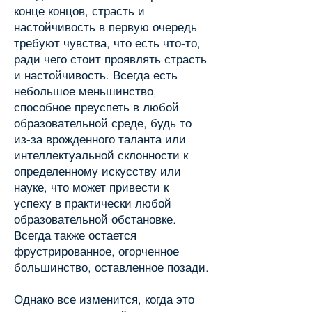
конце концов, страсть и
настойчивость в первую очередь
требуют чувства, что есть что-то,
ради чего стоит проявлять страсть
и настойчивость. Всегда есть
небольшое меньшинство,
способное преуспеть в любой
образовательной среде, будь то
из-за врожденного таланта или
интеллектуальной склонности к
определенному искусству или
науке, что может привести к
успеху в практически любой
образовательной обстановке.
Всегда также остается
фрустрированное, огорченное
большинство, оставленное позади.
Однако все изменится, когда это