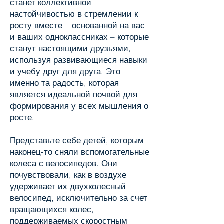
станет коллективной
настойчивостью в стремлении к
росту вместе – основанной на вас
и ваших одноклассниках – которые
станут настоящими друзьями,
используя развивающиеся навыки
и учебу друг для друга. Это
именно та радость, которая
является идеальной почвой для
формирования у всех мышления о
росте.
Представьте себе детей, которым
наконец-то сняли вспомогательные
колеса с велосипедов. Они
почувствовали, как в воздухе
удерживает их двухколесный
велосипед, исключительно за счет
вращающихся колес,
поддерживаемых скоростным