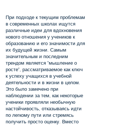
При подходе к текущим проблемам
в современных школах ищутся
различные идеи для вдохновения
нового отношения у учеников к
образованию и его значимости для
их будущей жизни. Самым
значительным и последним
трендом является "мышление о
росте", рассматриваемое как ключ
к успеху учащихся в учебной
деятельности и в жизни в целом.
Это было замечено при
наблюдении за тем, как некоторые
ученики проявляли необычную
настойчивость, отказываясь идти
по легкому пути или стремясь
получить просто оценку. Вместо