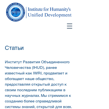
Статьи
Институт Развития Объединенного
Человечества (IHUD), ранее
известный как IWRI, продвигает и
обогащает наше общество,
предоставляя открытый доступ к
своим последним публикациям в
научных журналах. Мы стремимся к
созданию более справедливой
системы знаний, открытой для всех.