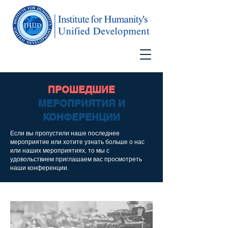
ПРОШЕДШИЕ
МЕРОПРИЯТИЯ И
КОНФЕРЕНЦИИ
Если вы пропустили наше последнее
мероприятие или хотите узнать больше о нас
или наших мероприятиях, то мы с
удовольствием приглашаем вас просмотреть
наши конференции.