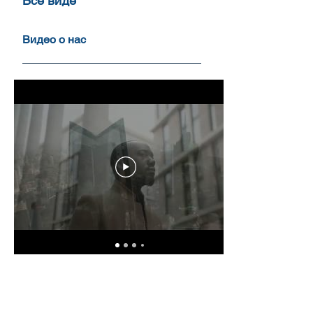
Все виде
Видео о нас