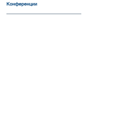
Конференции