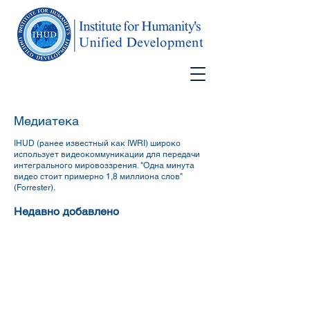
Медиатека
IHUD (ранее известный как IWRI) широко
использует видеокоммуникации для передачи
интегрального мировоззрения. "Одна минута
видео стоит примерно 1,8 миллиона слов"
(Forrester).
Недавно добавлено