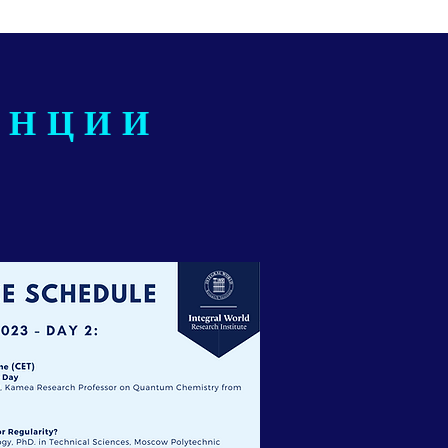
ЕНЦИИ
Day 2