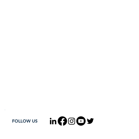
FOLLOW US