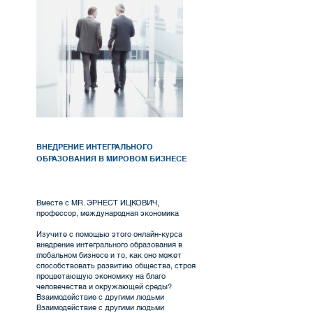
ВНЕДРЕНИЕ ИНТЕГРАЛЬНОГО
ОБРАЗОВАНИЯ В МИРОВОМ БИЗНЕСЕ
Вместе с MR. ЭРНЕСТ ИЦКОВИЧ,
профессор, международная экономика
Изучите с помощью этого онлайн-курса
внедрение интегрального образования в
глобальном бизнесе и то, как оно может
способствовать развитию общества, строя
процветающую экономику на благо
человечества и окружающей среды?
Взаимодействие с другими людьми
Взаимодействие с другими людьми