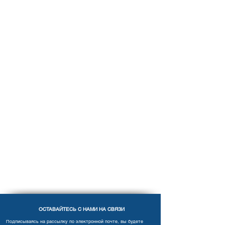
ОСТАВАЙТЕСЬ С НАМИ НА СВЯЗИ
Подписываясь на рассылку по электронной почте, вы будете