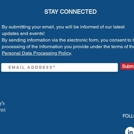
STAY CONNECTED
By submitting your email, you will be informed of our latest
updates and events!
By sending information via the electronic form, you consent to 
processing of the information you provide under the terms of th
Personal Data Processing Policy
.
Submi
FOLL