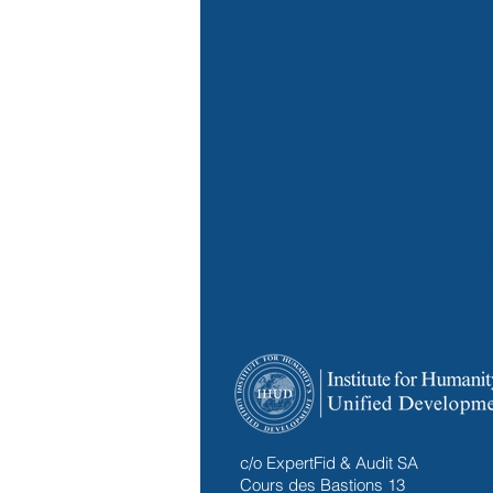
c/o ExpertFid & Audit SA
Cours des Bastions 13