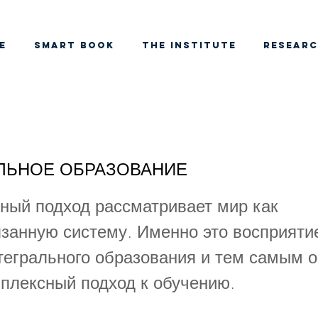
e
SMART BOOK
THE INSTITUTE
RESEAR
ЛЬНОЕ ОБРАЗОВАНИЕ
ный подход рассматривает мир как
занную систему. Именно это восприяти
тегрального образования и тем самым 
плексный подход к обучению.