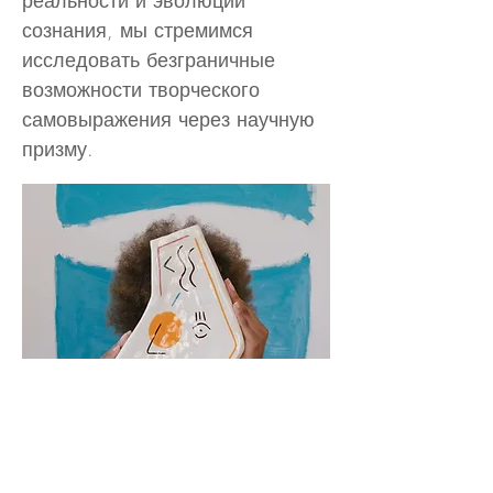
реальности и эволюции
сознания, мы стремимся
исследовать безграничные
возможности творческого
самовыражения через научную
призму.