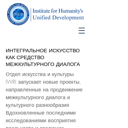
ИНТЕГРАЛЬНОЕ ИСКУССТВО
КАК СРЕДСТВО
МЕЖКУЛЬТУРНОГО ДИАЛОГА
Отдел искусства и культуры
IWRI запускает новые проекты,
направленные на продвижение
межкультурного диалога и
культурного разнообразия.
Вдохновленные последними
исследованиями восприятия