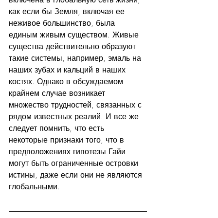
как если бы Земля, включая ее 
неживое большинство, была 
единым живым существом. Живые 
существа действительно образуют 
такие системы, например, эмаль на 
наших зубах и кальций в наших 
костях. Однако в обсуждаемом 
крайнем случае возникает 
множество трудностей, связанных с 
рядом известных реалий. И все же 
следует помнить, что есть 
некоторые признаки того, что в 
предположениях гипотезы Гайи 
могут быть ограниченные островки 
истины, даже если они не являются 
глобальными.