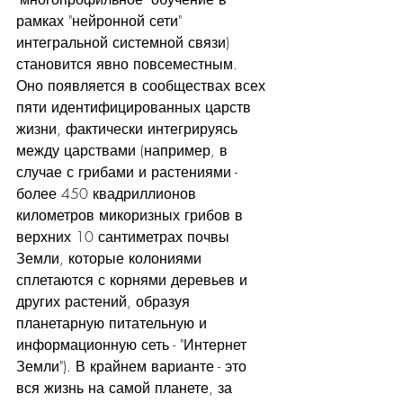
рамках "нейронной сети" 
интегральной системной связи) 
становится явно повсеместным. 
Оно появляется в сообществах всех 
пяти идентифицированных царств 
жизни, фактически интегрируясь 
между царствами (например, в 
случае с грибами и растениями - 
более 450 квадриллионов 
километров микоризных грибов в 
верхних 10 сантиметрах почвы 
Земли, которые колониями 
сплетаются с корнями деревьев и 
других растений, образуя 
планетарную питательную и 
информационную сеть - "Интернет 
Земли"). В крайнем варианте - это 
вся жизнь на самой планете, за 