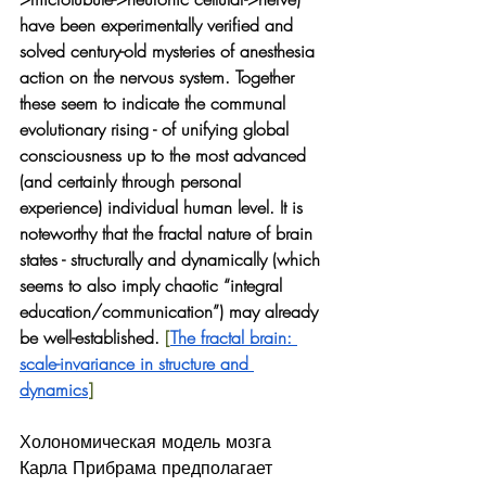
have been experimentally verified and 
solved century-old mysteries of anesthesia 
action on the nervous system. Together 
these seem to indicate the communal 
evolutionary rising - of unifying global 
consciousness up to the most advanced 
(and certainly through personal 
experience) individual human level. It is 
noteworthy that the fractal nature of brain 
states - structurally and dynamically (which 
seems to also imply chaotic “integral 
education/communication”) may already 
be well-established.
 [
The fractal brain: 
scale-invariance in structure and 
dynamics
] 
Холономическая модель мозга 
Карла Прибрама предполагает 