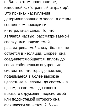
орбиты в этом пространстве, 
известной как "странный аттрактор". 
Это признак наступления 
детерминированного хаоса, а с этим 
состоянием приходит и 
интегральная связь. То, что 
является частью, рассматриваемой 
сверху, или подсистемой, 
рассматриваемой снизу, больше не 
остается в изоляции. Скорее, она 
соединяется-общается, вплоть до 
своих собственных внутренних 
систем, но, что гораздо важнее, 
поднимается в более высокие 
целостные эшелоны - до системы в 
целом, а система - до своего 
высшего окружения, подсистемой 
или подсистемой которого она 
фактически является (R. Shaw, 