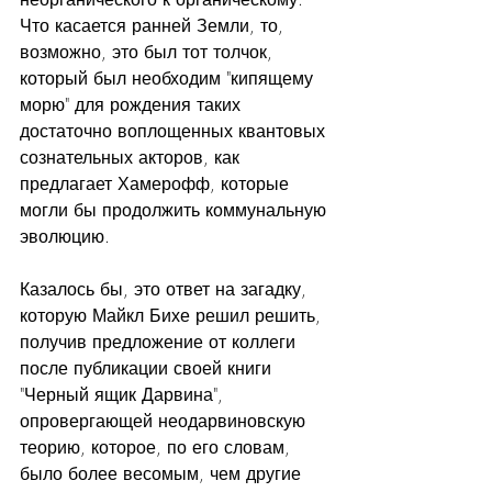
Что касается ранней Земли, то, 
возможно, это был тот толчок, 
который был необходим "кипящему 
морю" для рождения таких 
достаточно воплощенных квантовых 
сознательных акторов, как 
предлагает Хамерофф, которые 
могли бы продолжить коммунальную 
эволюцию.
Казалось бы, это ответ на загадку, 
которую Майкл Бихе решил решить, 
получив предложение от коллеги 
после публикации своей книги 
"Черный ящик Дарвина", 
опровергающей неодарвиновскую 
теорию, которое, по его словам, 
было более весомым, чем другие 