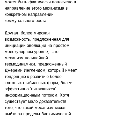
может быть фактически вовлечено в 
направление этого механизма в 
конкретном направлении 
коммунального роста.
Другая, более мирская 
возможность, предложенная для 
инициации эволюции на простом 
молекулярном уровне, - это 
механизм нелинейной 
термодинамики, предложенный 
Джереми Инглендом, который имеет 
тенденцию к развитию более 
сложных стабильных форм, более 
эффективно "питающихся" 
информационным потоком. Хотя 
существует мало доказательств 
того, что такой механизм может 
выйти за пределы биохимической 