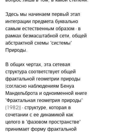
Здесь мы начинаем первый этап 
интеграции предмета буквально 
самым естественным образом - в 
рамках безмасштабной сети, общей 
абстрактной схемы "системы" 
Природы.
В общих чертах, эта сетевая 
структура соответствует общей 
фрактальной геометрии природы 
(согласно наблюдениям Бенуа 
Мандельброта и одноименной книге 
"Фрактальная геометрия природы" 
(1982)) - структуре, которая в 
сочетании с ее динамикой как 
целого в "фазовом пространстве" 
принимает форму фрактальной 