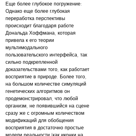
Еще более глубокое погружение: 
Однако еще более глубокая 
переработка перспективы 
происходит благодаря работе 
Дональда Хоффмана, которая 
привела к его теории 
мультимодального 
пользовательского интерфейса, так 
сильно подкрепленной 
доказательствами того, как работает 
восприятие в природе. Более того, 
на большом количестве симуляций 
генетических алгоритмов он 
продемонстрировал, что любой 
организм, не появившийся на сцене 
сразу же с огромным количеством 
модификаций для обобщения 
восприятия в достаточно простые 
модели реальности (как иконки на 