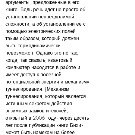
аргументы, предложенные в его 
книге. Ведь речь идет не просто об 
установлении непреодолимой 
сложности, а об установлении ее с 
помощью электрических полей 
таким образом, который должен 
быть термодинамически 
невозможен. Однако это не так, 
когда, так сказать, квантовый 
компьютер находится в работе и 
имеет доступ к полезной 
потенциальной энергии и механизму 
туннелирования. [Механизм 
туннелирования, который является 
истинным секретом действия 
энзимных замков и ключей, 
открытый в 2006 году - через десять 
лет после публикации книги Бихи - 
может быть намеком на более 